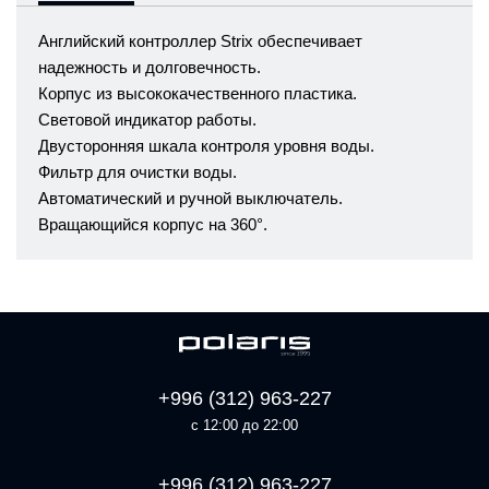
Английский контроллер Strix обеспечивает
надежность и долговечность.
Корпус из высококачественного пластика.
Световой индикатор работы.
Двусторонняя шкала контроля уровня воды.
Фильтр для очистки воды.
Автоматический и ручной выключатель.
Вращающийся корпус на 360°.
+996 (312) 963-227
с 12:00 до 22:00
+996 (312) 963-227