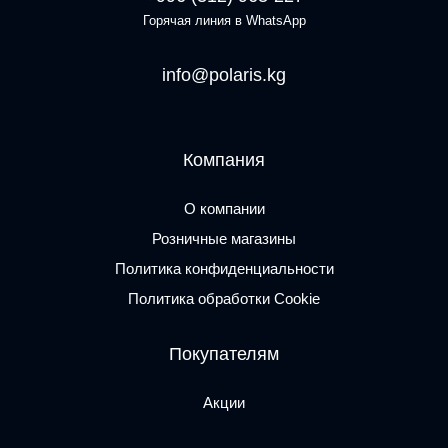
Горячая линия в WhatsApp
info@polaris.kg
Компания
О компании
Розничные магазины
Политика конфиденциальности
Политика обработки Cookie
Покупателям
Акции