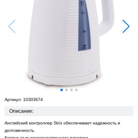
Артикул: 10303674
Описание:
Английский контроллер Strix обеспечивает надежность и
долговечность.
Корпус из высококачественного пластика.