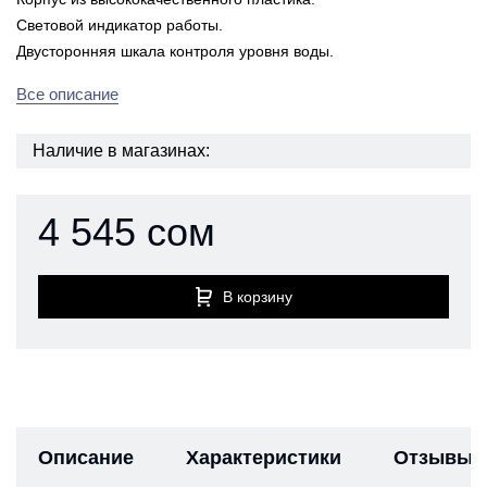
Световой индикатор работы.
Двусторонняя шкала контроля уровня воды.
Все описание
Наличие в магазинах:
4 545 сом
В корзину
Описание
Характеристики
Отзывы