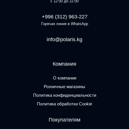
с 12:00 до 22:00
+996 (312) 963-227
Горячая линия в WhatsApp
info@polaris.kg
Компания
О компании
Розничные магазины
Политика конфиденциальности
Политика обработки Cookie
Покупателям