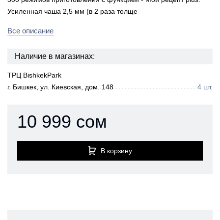
Усиленная чаша 2,5 мм (в 2 раза толще
Все описание
Наличие в магазинах:
ТРЦ BishkekPark
г. Бишкек, ул. Киевская, дом. 148
4 шт.
10 999 сом
В корзину