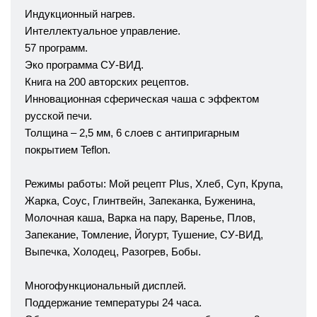
Индукционный нагрев.
Интеллектуальное управление.
57 программ.
Эко программа СУ-ВИД.
Книга на 200 авторских рецептов.
Инновационная сферическая чаша с эффектом
русской печи.
Толщина – 2,5 мм, 6 слоев с антипригарным
покрытием Teflon.
Режимы работы: Мой рецепт Plus, Хлеб, Суп, Крупа,
Жарка, Соус, Глинтвейн, Запеканка, Буженина,
Молочная каша, Варка на пару, Варенье, Плов,
Запекание, Томление, Йогурт, Тушение, СУ-ВИД,
Выпечка, Холодец, Разогрев, Бобы.
Многофункциональный дисплей.
Поддержание температуры 24 часа.