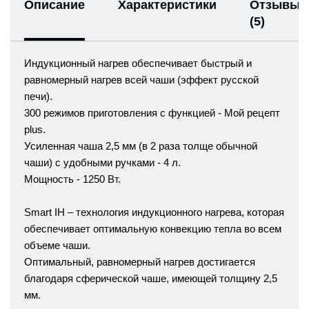
Описание
Характеристики
Отзывы
(5)
Индукционный нагрев обеспечивает быстрый и
равномерный нагрев всей чаши (эффект русской
печи).
300 режимов приготовления с функцией - Мой рецепт
plus.
Усиленная чаша 2,5 мм (в 2 раза толще обычной
чаши) с удобными ручками - 4 л.
Мощность - 1250 Вт.
Smart IH
– технология индукционного нагрева, которая
обеспечивает оптимальную конвекцию тепла во всем
объеме чаши.
Оптимальный, равномерный нагрев достигается
благодаря сферической чаше, имеющей толщину 2,5
мм.