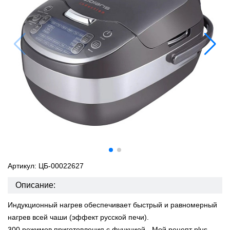
Артикул: ЦБ-00022627
Описание:
Индукционный нагрев обеспечивает быстрый и равномерный
нагрев всей чаши (эффект русской печи).
300 режимов приготовления с функцией - Мой рецепт plus.