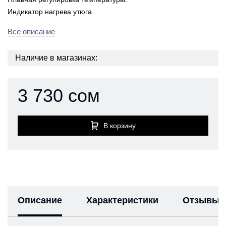
Индикатор нагрева утюга.
Все описание
Наличие в магазинах:
3 730 сом
В корзину
Описание
Характеристики
Отзывы