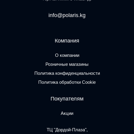
info@polaris.kg
Компания
О компании
Розничные магазины
Политика конфиденциальности
Политика обработки Cookie
Покупателям
Акции
ТЦ "Дордой-Плаза",