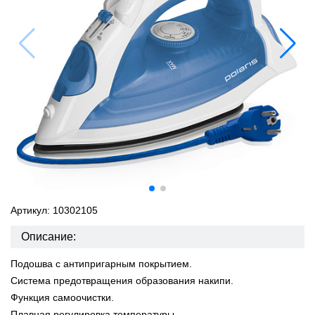
Артикул: 10302105
Описание:
Подошва с антипригарным покрытием.
Система предотвращения образования накипи.
Функция самоочистки.
Плавная регулировка температуры.