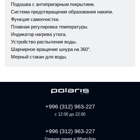
Подошва с антипригарным покрытием.
Система предотвращения образования накипи.
Функция самоочистки.
Плавная регулировка температуры.
Индикатор нагрева утюга.
Устройство распыления воды.
Шарнирное вращение шнура на 360°.
Мерный стакан для воды.
+996 (312) 963-227
с 12:00 до 22:00
+996 (312) 963-227
Горячая линия в WhatsApp