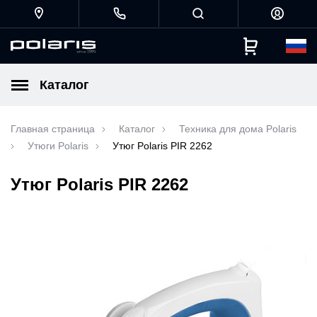
Каталог
Главная страница
Каталог
Техника для дома Polaris
Утюги Polaris
Утюг Polaris PIR 2262
Утюг Polaris PIR 2262