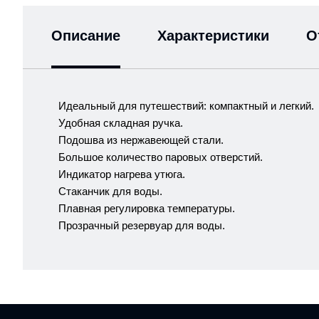
Описание
Характеристики
О
Идеальный для путешествий: компактный и легкий.
Удобная складная ручка.
Подошва из нержавеющей стали.
Большое количество паровых отверстий.
Индикатор нагрева утюга.
Стаканчик для воды.
Плавная регулировка температуры.
Прозрачный резервуар для воды.