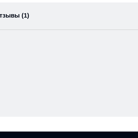
тзывы (1)