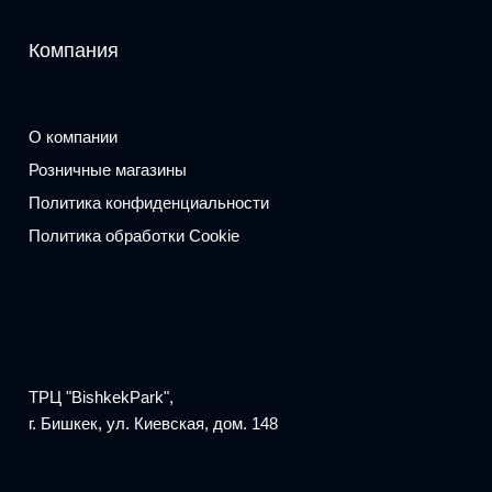
Компания
О компании
Розничные магазины
Политика конфиденциальности
Политика обработки Cookie
ТРЦ "BishkekPark",
г. Бишкек, ул. Киевская, дом. 148