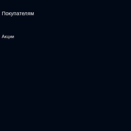
Покупателям
Акции