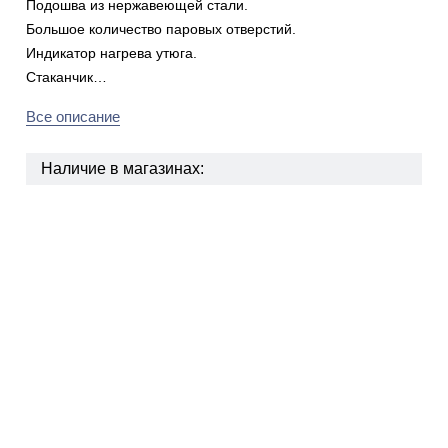
Подошва из нержавеющей стали.
Большое количество паровых отверстий.
Индикатор нагрева утюга.
Стаканчик…
Все описание
Наличие в магазинах: