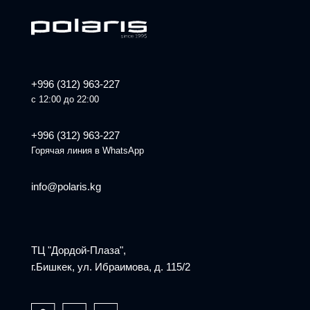
+996 (312) 963-227
с 12:00 до 22:00
+996 (312) 963-227
Горячая линия в WhatsApp
info@polaris.kg
ТЦ "Дордой-Плаза",
г.Бишкек, ул. Ибраимова, д. 115/2