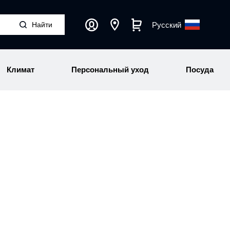
Русский
Климат
Персональный уход
Посуда