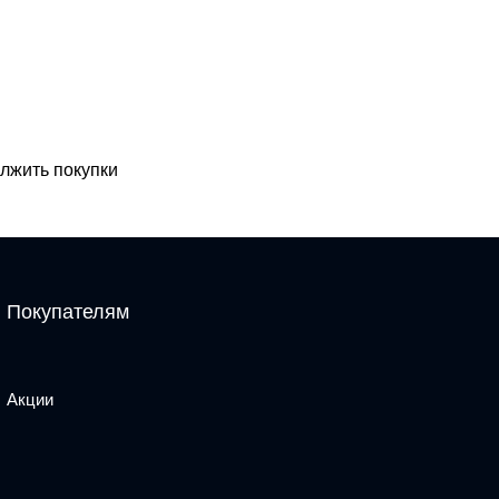
лжить покупки
Покупателям
Акции