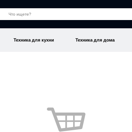
Техника для кухни
Техника для дома