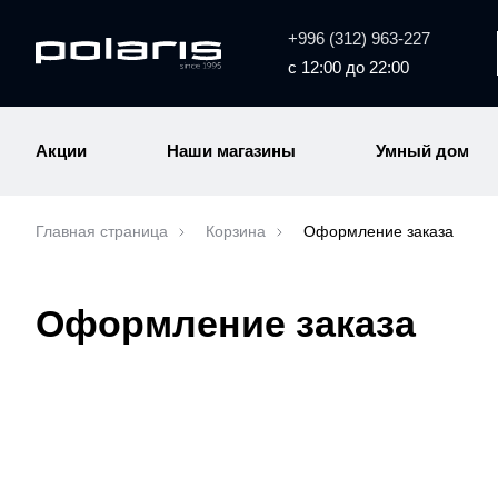
+996 (312) 963-227
с 12:00 до 22:00
Акции
Наши магазины
Умный дом
Главная страница
Корзина
Оформление заказа
Оформление заказа