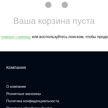
Ваша корзина пуста
а
главную страницу
или воспользуйтесь поиском, чтобы продо
Компания
О компании
Розничные магазины
Политика конфиденциальности