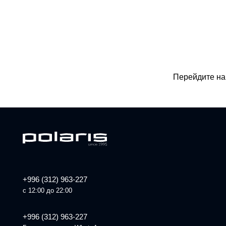
Перейдите н
+996 (312) 963-227
с 12:00 до 22:00
+996 (312) 963-227